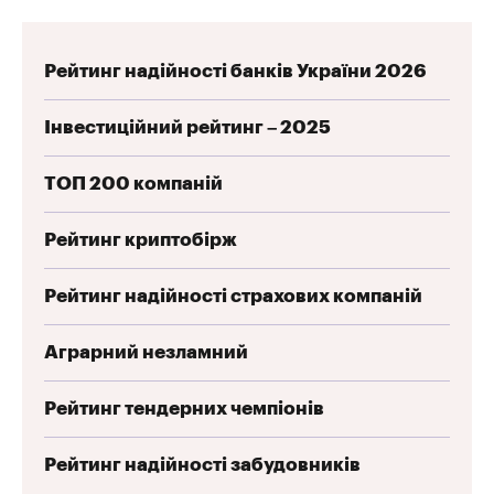
Рейтинг надійності банків України 2026
Інвестиційний рейтинг – 2025
ТОП 200 компаній
Рейтинг криптобірж
Рейтинг надійності страхових компаній
Аграрний незламний
Рейтинг тендерних чемпіонів
Рейтинг надійності забудовників