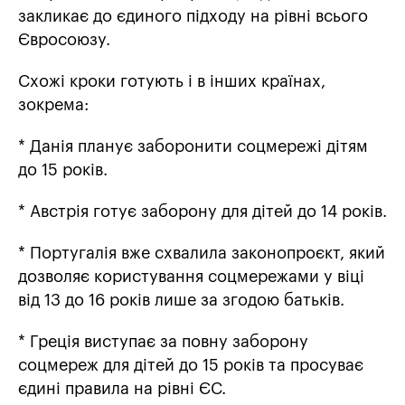
закликає до єдиного підходу на рівні всього
Євросоюзу.
Схожі кроки готують і в інших країнах,
зокрема:
* Данія планує заборонити соцмережі дітям
до 15 років.
* Австрія готує заборону для дітей до 14 років.
* Португалія вже схвалила законопроєкт, який
дозволяє користування соцмережами у віці
від 13 до 16 років лише за згодою батьків.
* Греція виступає за повну заборону
соцмереж для дітей до 15 років та просуває
єдині правила на рівні ЄС.