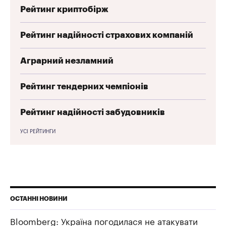
Рейтинг криптобірж
Рейтинг надійності страхових компаній
Аграрний незламний
Рейтинг тендерних чемпіонів
Рейтинг надійності забудовників
УСІ РЕЙТИНГИ
ОСТАННІ НОВИНИ
Bloomberg: Україна погодилася не атакувати