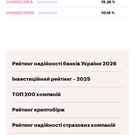
UA4000237416
15.26 %
ЛИСИЧАНСЬК
UA4000232904
10.16 %
ДЕБАЛЬЦЕВЕ
Рейтинг надійності банків України 2026
Інвестиційний рейтинг – 2025
ТОП 200 компаній
Рейтинг криптобірж
Рейтинг надійності страхових компаній