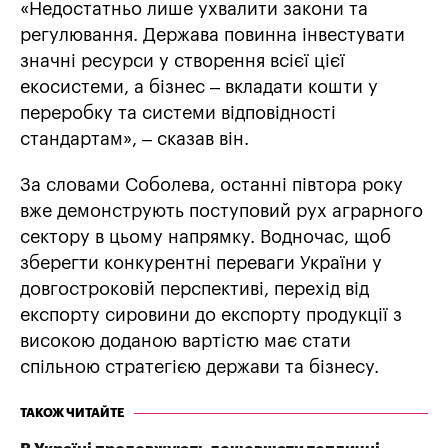
«Недостатньо лише ухвалити закони та
регулювання. Держава повинна інвестувати
значні ресурси у створення всієї цієї
екосистеми, а бізнес – вкладати кошти у
переробку та системи відповідності
стандартам», – сказав він.
За словами Соболева, останні півтора року
вже демонструють поступовий рух аграрного
сектору в цьому напрямку. Водночас, щоб
зберегти конкурентні переваги України у
довгостроковій перспективі, перехід від
експорту сировини до експорту продукції з
високою доданою вартістю має стати
спільною стратегією держави та бізнесу.
ТАКОЖ ЧИТАЙТЕ