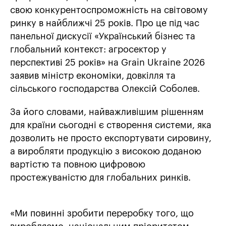
свою конкурентоспроможність на світовому
ринку в найближчі 25 років. Про це під час
панельної дискусії «Український бізнес та
глобальний контекст: агросектор у
перспективі 25 років» на Grain Ukraine 2026
заявив міністр економіки, довкілля та
сільського господарства Олексій Соболев.
За його словами, найважливішим рішенням
для країни сьогодні є створення системи, яка
дозволить не просто експортувати сировину,
а виробляти продукцію з високою доданою
вартістю та повною цифровою
простежуваністю для глобальних ринків.
«Ми повинні зробити переробку того, що