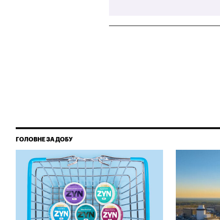
ГОЛОВНЕ ЗА ДОБУ