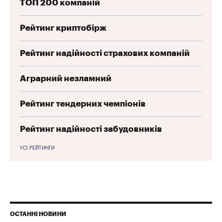
ТОП 200 компаній
Рейтинг криптобірж
Рейтинг надійності страхових компаній
Аграрний незламний
Рейтинг тендерних чемпіонів
Рейтинг надійності забудовників
УСІ РЕЙТИНГИ
ОСТАННІ НОВИНИ