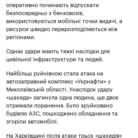
оперативно починають відпускати
безпосередньо з бензовозів,
використовуються мобільні точки видачі, а
ресурси швидко перерозподіляються між
регіонами.
Однак удари мають тяжкі наслідки для
цивільної інфраструктури та людей.
Найбільш руйнівною стала атака на
автозаправний комплекс «Укрнафти» у
Миколаївській області. Унаслідок удару
«шахеда» загинула одна людина, ще двоє
отримали поранення. Було зруйновано
будівлю АЗС, пошкоджено обладнання та
згоріли автомобілі.
На Харківщині після атаки трьох «шахедів»