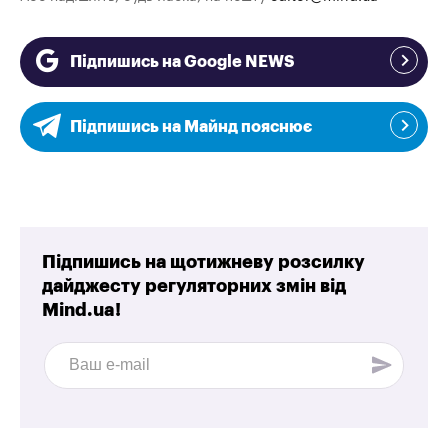
Підпишись на Google NEWS
Підпишись на Майнд пояснює
Підпишись на щотижневу розсилку
дайджесту регуляторних змін від
Mind.ua!