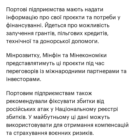
Портові підприємства мають надати
інформацію про свої проєкти та потреби у
фінансуванні. Йдеться про можливість
залучення грантів, пільгових кредитів,
технічної та донорської допомоги.
Мінрозвитку, Мінфін та Мінекономіки
представлятимуть ці проєкти під час
переговорів із міжнародними партнерами та
інвесторами.
Портовим підприємствам також
рекомендували фіксувати збитки від
російських атак у Національному реєстрі
збитків. У майбутньому ці дані можуть
використовувати для отримання компенсацій
та страхування воєнних ризиків.