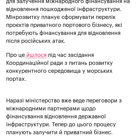
для залучення міжнародного фінансування на
відновлення пошкодженої інфраструктури.
Мінрозвитку планує сформувати перелік
проєктів приватного портового бізнесу, які
потребують фінансування для відновлення
після російських атак.
Про це
йшлося
під час засідання
Координаційної ради з питань розвитку
конкурентного середовища у морських
портах.
Наразі міністерство вже веде переговори з
міжнародними партнерами щодо
фінансування відновлення державної
інфраструктури. Тепер до цього процесу
планують залучити й приватний бізнес.