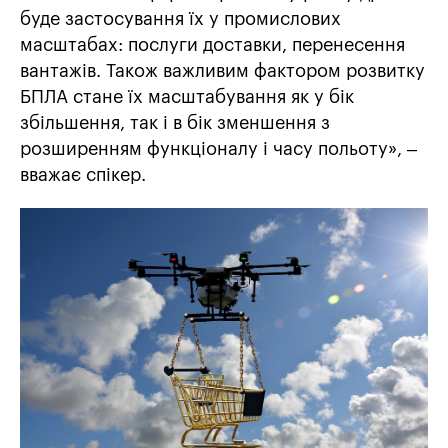
буде застосування їх у промислових
масштабах: послуги доставки, перенесення
вантажів. Також важливим фактором розвитку
БПЛА стане їх масштабування як у бік
збільшення, так і в бік зменшення з
розширенням функціоналу і часу польоту», –
вважає спікер.