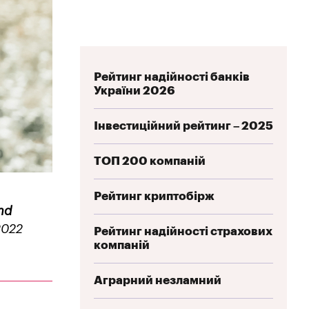
Рейтинг надійності банків
України 2026
Інвестиційний рейтинг – 2025
ТОП 200 компаній
Рейтинг криптобірж
nd
2022
Рейтинг надійності страхових
компаній
Аграрний незламний