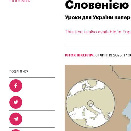
Словенією 
ЕКОНОМІКА
Уроки для України напер
This text is also available in Eng
ІЗТОК ШКЕРЛІЧ
,
31 ЛИПНЯ 2025, 17:0
ПОДІЛИТИСЯ