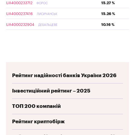
UA4000233712
15.27 %
ФОРОС
UA4000237416
15.26 %
ЛИСИЧАНСЬК
UA4000232904
10.16 %
ДЕБАЛЬЦЕВЕ
Рейтинг надійності банків України 2026
Інвестиційний рейтинг – 2025
ТОП 200 компаній
Рейтинг криптобірж