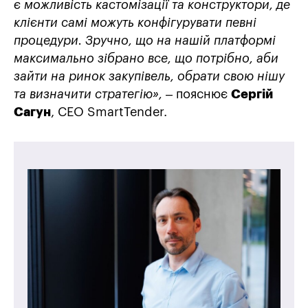
є можливість кастомізації та конструктори, де
клієнти самі можуть конфігурувати певні
процедури. Зручно, що на нашій платформі
максимально зібрано все, що потрібно, аби
зайти на ринок закупівель, обрати свою нішу
та визначити стратегію»,
– пояснює
Сергій
Сагун
, СЕО SmartTender.