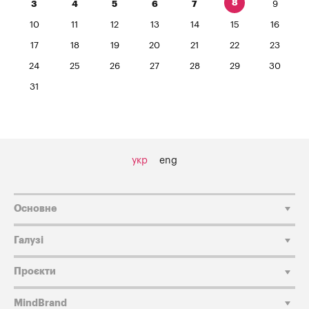
8
3
4
5
6
7
9
10
11
12
13
14
15
16
17
18
19
20
21
22
23
24
25
26
27
28
29
30
31
укр
eng
Основне
Галузі
Проєкти
MindBrand