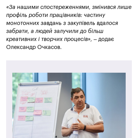
«За нашими спостереженнями, змінився лише
профіль роботи працівників: частину
монотонних завдань з закупівель вдалося
забрати, а людей залучили до більш
креативних і творчих процесів»,
– додає
Олександр Очкасов.