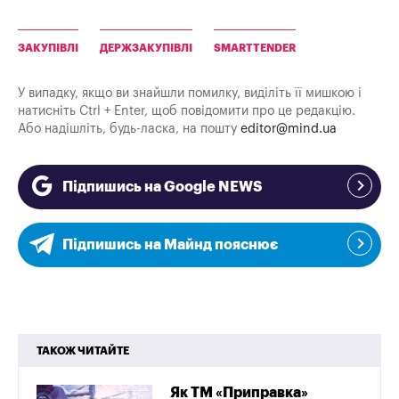
ЗАКУПІВЛІ
ДЕРЖЗАКУПІВЛІ
SMARTTENDER
У випадку, якщо ви знайшли помилку, виділіть її мишкою і
натисніть Ctrl + Enter, щоб повідомити про це редакцію.
Або надішліть, будь-ласка, на пошту
editor@mind.ua
Підпишись на Google NEWS
Підпишись на Майнд пояснює
ТАКОЖ ЧИТАЙТЕ
Як ТМ «Приправка»