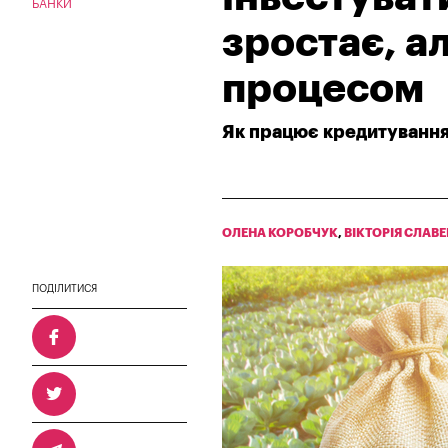
БАНКИ
зростає, а
процесом
Як працює кредитування 
ОЛЕНА КОРОБЧУК
,
ВІКТОРІЯ СЛАВ
ПОДІЛИТИСЯ