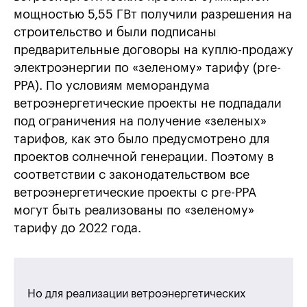
мощностью 5,55 ГВт получили разрешения на
строительство и были подписаны
предварительные договоры на куплю-продажу
электроэнергии по «зеленому» тарифу (pre-
РРА). По условиям меморандума
ветроэнергетические проекты не подпадали
под ограничения на получение «зеленых»
тарифов, как это было предусмотрено для
проектов солнечной генерации. Поэтому в
соответствии с законодательством все
ветроэнергетические проекты с pre-РРА
могут быть реализованы по «зеленому»
тарифу до 2022 года.
Но для реализации ветроэнергетических