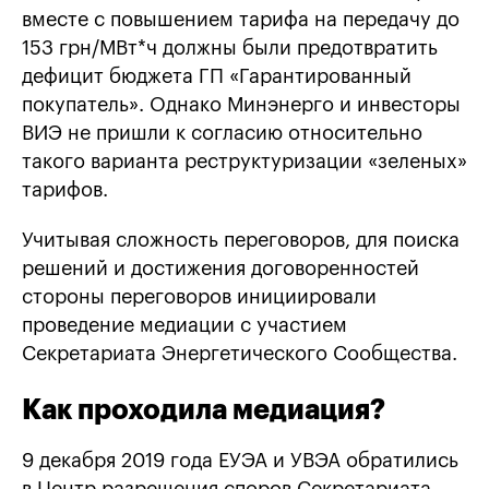
вместе с повышением тарифа на передачу до
153 грн/МВт*ч должны были предотвратить
дефицит бюджета ГП «Гарантированный
покупатель». Однако Минэнерго и инвесторы
ВИЭ не пришли к согласию относительно
такого варианта реструктуризации «зеленых»
тарифов.
Учитывая сложность переговоров, для поиска
решений и достижения договоренностей
стороны переговоров инициировали
проведение медиации с участием
Секретариата Энергетического Сообщества.
Как проходила медиация?
9 декабря 2019 года ЕУЭА и УВЭА обратились