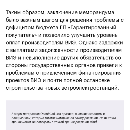
Таким образом, заключение меморандума
было важным шагом для решения проблемы с
дефицитом бюджета ГП «Гарантированный
покупатель» и позволило улучшить уровень
оплат производителям ВИЭ. Однако задержки
с выплатами задолженности производителям
ВИЭ и невыполнение других обязательств со
стороны государственных органов привели к
проблемам с привлечением финансирования
проектов ВИЭ и почти полной остановке
строительства новых ветроэлектростанций.
Авторы материалов OpenMind, как правило, внешние эксперты и
специалисты, которые готовят материал по заказу редакции. Но их точка
зрения может не совпадать с точкой зрения редакции Mind.