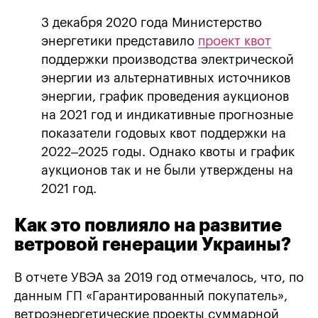
3 декабря 2020 года Министерство
энергетики представило
проект квот
поддержки производства электрической
энергии из альтернативных источников
энергии, график проведения аукционов
на 2021 год и индикативные прогнозные
показатели годовых квот поддержки на
2022–2025 годы. Однако квоты и график
аукционов так и не были утверждены на
2021 год.
Как это повлияло на развитие
ветровой генерации Украины
?
В отчете УВЭА за 2019 год отмечалось, что, по
данным ГП «Гарантированный покупатель»,
ветроэнергетические проекты суммарной