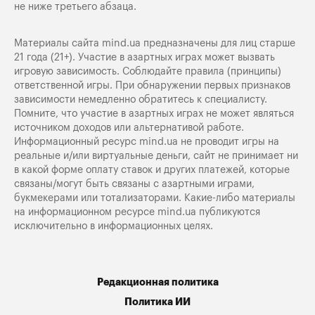
не ниже третьего абзаца.
Материалы сайта mind.ua предназначены для лиц старше
21 года (21+). Участие в азартных играх может вызвать
игровую зависимость. Соблюдайте правила (принципы)
ответственной игры. При обнаружении первых признаков
зависимости немедленно обратитесь к специалисту.
Помните, что участие в азартных играх не может являться
источником доходов или альтернативой работе.
Информационный ресурс mind.ua не проводит игры на
реальные и/или виртуальные деньги, сайт не принимает ни
в какой форме оплату ставок и других платежей, которые
связаны/могут быть связаны с азартными играми,
букмекерами или тотализаторами. Какие-либо материалы
на информационном ресурсе mind.ua публикуются
исключительно в информационных целях.
Редакционная политика
Политика ИИ