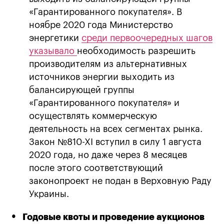
«Гарантированного покупателя». В
ноябре 2020 года Министерство
энергетики
среди первоочередных шагов
указывало
необходимость разрешить
производителям из альтернативных
источников энергии выходить из
балансирующей группы
«Гарантированного покупателя» и
осуществлять коммерческую
деятельность на всех сегментах рынка.
Закон №810-ХI вступил в силу 1 августа
2020 года, но даже через 8 месяцев
после этого соответствующий
законопроект не подан в Верховную Раду
Украины.
Годовые квоты и проведение аукционов