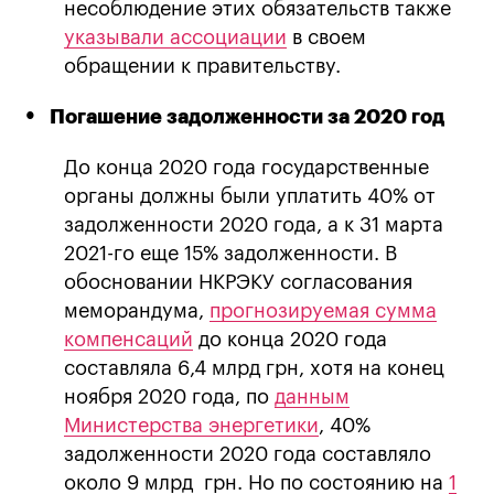
несоблюдение этих обязательств также
указывали ассоциации
в своем
обращении к правительству.
Погашение задолженности за 2020 год
До конца 2020 года государственные
органы должны были уплатить 40% от
задолженности 2020 года, а к 31 марта
2021-го еще 15% задолженности. В
обосновании НКРЭКУ согласования
меморандума,
прогнозируемая сумма
компенсаций
до конца 2020 года
составляла 6,4 млрд грн, хотя на конец
ноября 2020 года, по
данным
Министерства энергетики
, 40%
задолженности 2020 года составляло
около 9 млрд грн. Но по состоянию на
1