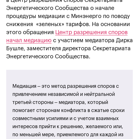
в Центр разрешения споров Секретариата
Энергетического Сообщества о начале
процедуры медиации с Минэнерго по поводу
снижения «зеленых» тарифов. На основании
этого обращения
Центр разрешения споров
начал медиацию
с участием медиатора Дирка
Бушле, заместителя директора Секретариата
Энергетического Сообщества.
Медиация – это метод разрешения споров с
привлечением независимой и нейтральной
третьей стороны – медиатора, который
помогает сторонам конфликта в сжатые сроки
совместными усилиями и с учетом взаимных
интересов прийти к решению, желаемого или,
по меньшей мере, приемлемого для каждой из