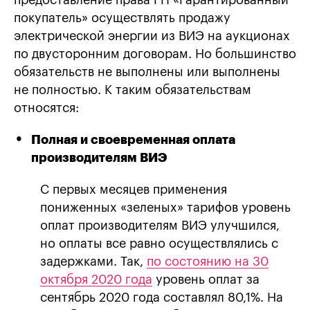
покупатель» осуществлять продажу
электрической энергии из ВИЭ на аукционах
по двусторонним договорам. Но большинство
обязательств не выполнены или выполнены
не полностью. К таким обязательствам
относятся:
Полная и своевременная оплата
производителям ВИЭ
С первых месяцев применения
пониженных «зеленых» тарифов уровень
оплат производителям ВИЭ улучшился,
но оплаты все равно осуществлялись с
задержками. Так,
по состоянию на 30
октября 2020 года
уровень оплат за
сентябрь 2020 года составлял 80,1%. На