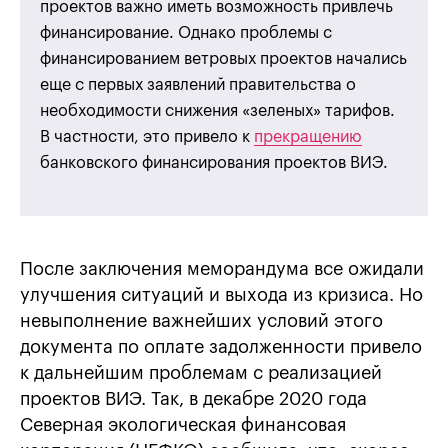
проектов важно иметь возможность привлечь
финансирование. Однако проблемы с
финансированием ветровых проектов начались
еще с первых заявлений правительства о
необходимости снижения «зеленых» тарифов.
В частности, это привело к
прекращению
банковского финансирования проектов ВИЭ.
После заключения меморандума все ожидали
улучшения ситуаций и выхода из кризиса. Но
невыполнение важнейших условий этого
документа по оплате задолженности привело
к дальнейшим проблемам с реализацией
проектов ВИЭ. Так, в декабре 2020 года
Северная экологическая финансовая