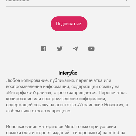
Подписаться
Любое копирование, публикация, перепечатка или
воспроизведение информации, содержащей ссылку на
«Интерфакс-Украина», строго запрещается. Перепечатка,
копирование или воспроизведение информации,
содержащей ссылку на агентство «Украинские Новости», в
любом виде строго запрещено.
Использование материалов Mind только при условии
ссылки (для интернет-изданий - гиперссылки) на
mind.ua