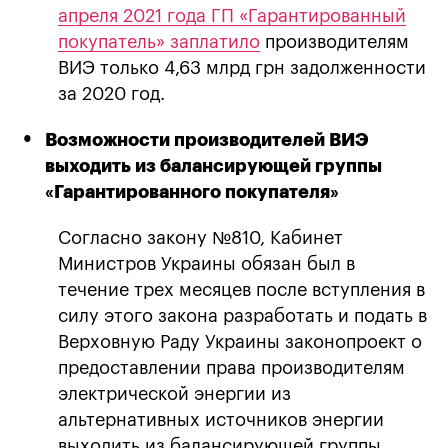
апреля 2021 года ГП «Гарантированный
покупатель» заплатило
производителям
ВИЭ только 4,63 млрд грн задолженности
за 2020 год.
Возможности производителей ВИЭ
выходить из балансирующей группы
«Гарантированного покупателя»
Согласно закону №810, Кабинет
Министров Украины обязан был в
течение трех месяцев после вступления в
силу этого закона разработать и подать в
Верховную Раду Украины законопроект о
предоставлении права производителям
электрической энергии из
альтернативных источников энергии
выходить из балансирующей группы