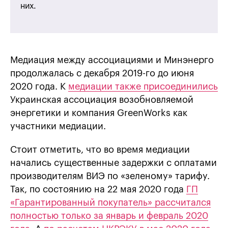
них.
Медиация между ассоциациями и Минэнерго
продолжалась с декабря 2019-го до июня
2020 года. К
медиации также присоединились
Украинская ассоциация возобновляемой
энергетики и компания GreenWorks как
участники медиации.
Стоит отметить, что во время медиации
начались существенные задержки с оплатами
производителям ВИЭ по «зеленому» тарифу.
Так, по состоянию на 22 мая 2020 года
ГП
«Гарантированный покупатель» рассчитался
полностью только за январь и февраль 2020