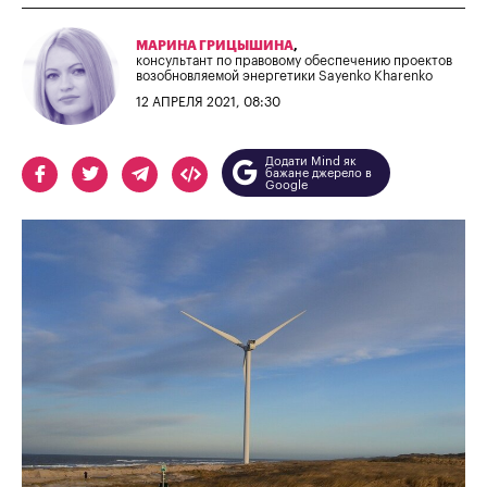
МАРИНА ГРИЦЫШИНА
,
консультант по правовому обеспечению проектов
возобновляемой энергетики Sayenko Kharenko
12 АПРЕЛЯ 2021, 08:30
Додати Mind як
бажане джерело в
Google