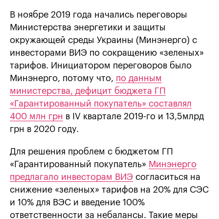
В ноябре 2019 года начались переговоры
Министерства энергетики и защиты
окружающей среды Украины (Минэнерго) с
инвесторами ВИЭ по сокращению «зеленых»
тарифов. Инициатором переговоров было
Минэнерго, потому что,
по данным
министерства, дефицит бюджета ГП
«Гарантированный покупатель» составлял
400 млн грн
в IV квартале 2019-го и 13,5млрд
грн в 2020 году.
Для решения проблем с бюджетом ГП
«Гарантированный покупатель»
Минэнерго
предлагало инвесторам ВИЭ
согласиться на
снижение «зеленых» тарифов на 20% для СЭС
и 10% для ВЭС и введение 100%
ответственности за небалансы. Такие меры