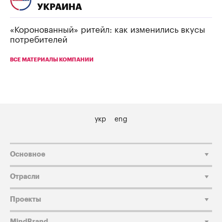
УКРАИНА
«Коронованный» ритейл: как изменились вкусы
потребителей
ВСЕ МАТЕРИАЛЫ КОМПАНИИ
укр
eng
Основное
Отрасли
Проекты
MindBrand