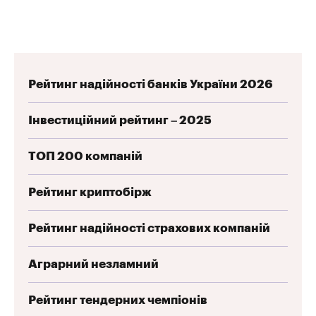
Рейтинг надійності банків України 2026
Інвестиційний рейтинг – 2025
ТОП 200 компаній
Рейтинг криптобірж
Рейтинг надійності страхових компаній
Аграрний незламний
Рейтинг тендерних чемпіонів