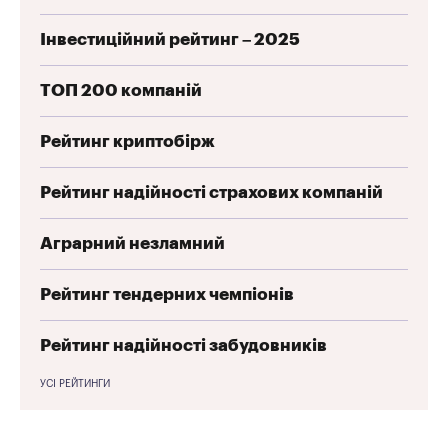
Інвестиційний рейтинг – 2025
ТОП 200 компаній
Рейтинг криптобірж
Рейтинг надійності страхових компаній
Аграрний незламний
Рейтинг тендерних чемпіонів
Рейтинг надійності забудовників
УСІ РЕЙТИНГИ