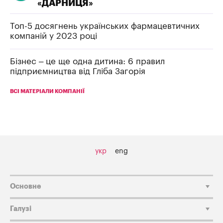
«ДАРНИЦЯ»
Топ-5 досягнень українських фармацевтичних
компаній у 2023 році
Бізнес – це ще одна дитина: 6 правил
підприємництва від Гліба Загорія
ВСІ МАТЕРІАЛИ КОМПАНІЇ
укр
eng
Основне
Галузі