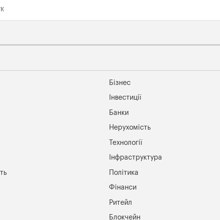
Бізнес
Інвестиції
Банки
Нерухомість
Технології
Інфраструктура
ть
Політика
Фінанси
Ритейл
Блокчейн