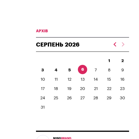
АРХІВ
СЕРПЕНЬ
2026
1
2
6
3
4
5
7
8
9
10
11
12
13
14
15
16
17
18
19
20
21
22
23
24
25
26
27
28
29
30
31
MIND
BRAND