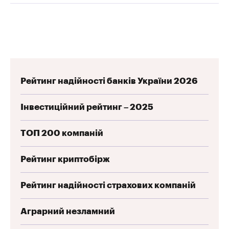
Рейтинг надійності банків України 2026
Інвестиційний рейтинг – 2025
ТОП 200 компаній
Рейтинг криптобірж
Рейтинг надійності страхових компаній
Аграрний незламний