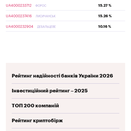
UA4000233712
15.27 %
ФОРОС
UA4000237416
15.26 %
ЛИСИЧАНСЬК
UA4000232904
10.16 %
ДЕБАЛЬЦЕВЕ
Рейтинг надійності банків України 2026
Інвестиційний рейтинг – 2025
ТОП 200 компаній
Рейтинг криптобірж