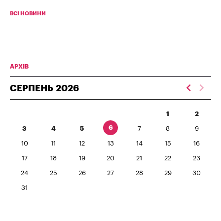
ВСІ НОВИНИ
АРХІВ
СЕРПЕНЬ
2026
1
2
6
3
4
5
7
8
9
10
11
12
13
14
15
16
17
18
19
20
21
22
23
24
25
26
27
28
29
30
31