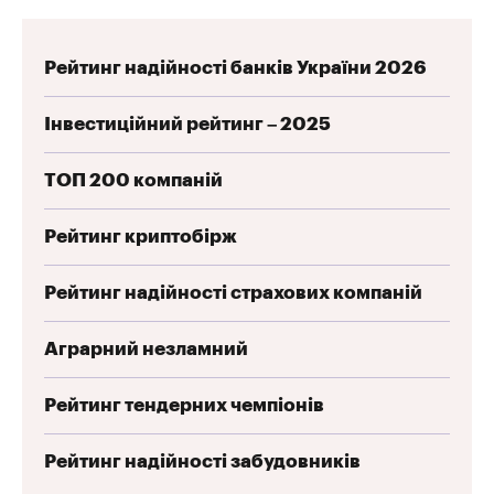
Рейтинг надійності банків України 2026
Інвестиційний рейтинг – 2025
ТОП 200 компаній
Рейтинг криптобірж
Рейтинг надійності страхових компаній
Аграрний незламний
Рейтинг тендерних чемпіонів
Рейтинг надійності забудовників