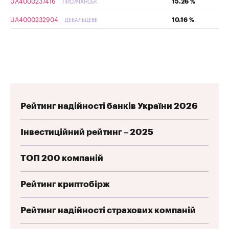
UA4000237416
15.26 %
ЛИСИЧАНСЬК
UA4000232904
10.16 %
ДЕБАЛЬЦЕВЕ
Рейтинг надійності банків України 2026
Інвестиційний рейтинг – 2025
ТОП 200 компаній
Рейтинг криптобірж
Рейтинг надійності страхових компаній