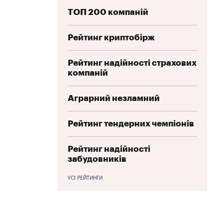
ТОП 200 компаній
Рейтинг криптобірж
Рейтинг надійності страхових
компаній
Аграрний незламний
Рейтинг тендерних чемпіонів
Рейтинг надійності
забудовників
УСІ РЕЙТИНГИ