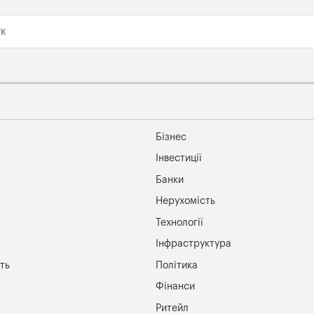
Бізнес
Інвестиції
Банки
Нерухомість
Технології
Інфраструктура
ть
Політика
Фінанси
Ритейл