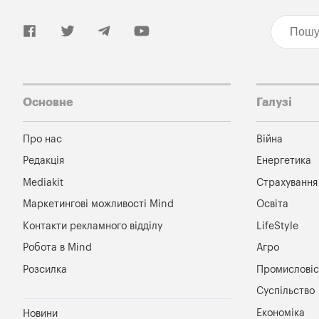
Основне
Галузі
Про нас
Війна
Редакція
Енергетика
Mediakit
Страхування
Маркетингові можливості Mind
Освіта
Контакти рекламного відділу
LifeStyle
Робота в Mind
Агро
Розсилка
Промисловіс
Суспільство
Економіка
Новини