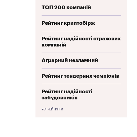
ТОП 200 компаній
Рейтинг криптобірж
Рейтинг надійності страхових
компаній
Аграрний незламний
Рейтинг тендерних чемпіонів
Рейтинг надійності
забудовників
УСІ РЕЙТИНГИ