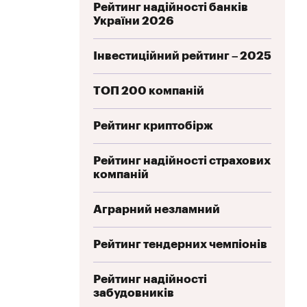
Рейтинг надійності банків
України 2026
Інвестиційний рейтинг – 2025
ТОП 200 компаній
Рейтинг криптобірж
Рейтинг надійності страхових
компаній
Аграрний незламний
Рейтинг тендерних чемпіонів
Рейтинг надійності
забудовників