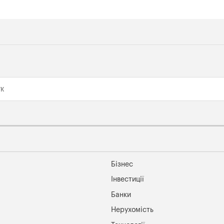
Бізнес
Інвестиції
Банки
Нерухомість