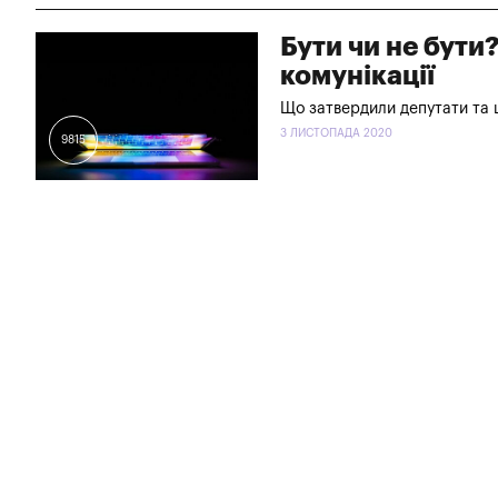
Бути чи не бути
комунікації
Що затвердили депутати та
3 ЛИСТОПАДА 2020
9815