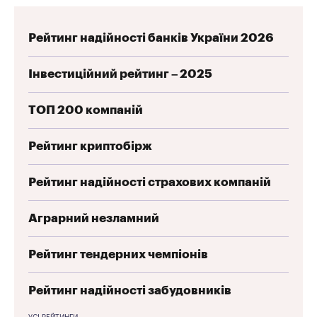
Рейтинг надійності банків України 2026
Інвестиційний рейтинг – 2025
ТОП 200 компаній
Рейтинг криптобірж
Рейтинг надійності страхових компаній
Аграрний незламний
Рейтинг тендерних чемпіонів
Рейтинг надійності забудовників