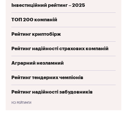
Інвестиційний рейтинг – 2025
ТОП 200 компаній
Рейтинг криптобірж
Рейтинг надійності страхових компаній
Аграрний незламний
Рейтинг тендерних чемпіонів
Рейтинг надійності забудовників
УСІ РЕЙТИНГИ