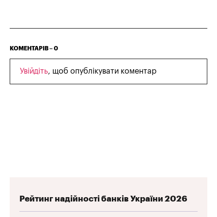
КОМЕНТАРІВ –
0
Увійдіть
, щоб опублікувати коментар
Рейтинг надійності банків України 2026