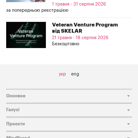
1 травня - 31 серпня 2026
за попередньою реєстрацією
Veteran Venture Program
від SKELAR
21 травня - 18 серпня 2026
Безкоштовно
укр
eng
Основне
Галузі
Проєкти