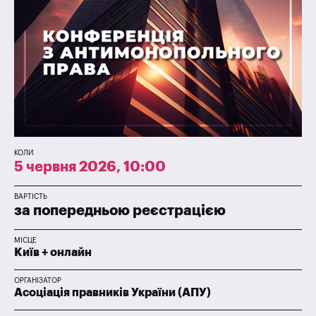
КОЛИ
5 червня 2026, 10:00
ВАРТІСТЬ
за попередньою реєстрацією
МІСЦЕ
Київ + онлайн
ОРГАНІЗАТОР
Асоціація правників України (АПУ)