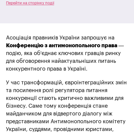
Перейти на сторінку події
Асоціація правників України запрошує на
Конференцію з антимонопольного права
—
подію, яка об’єднає ключових гравців ринку
для обговорення найактуальніших питань
конкурентного права в Україні.
У час трансформацій, євроінтеграційних змін
та посилення ролі регулятора питання
конкуренції стають критично важливими для
бізнесу. Саме тому конференція стане
майданчиком для відвертого діалогу між
представниками Антимонопольного комітету
України, суддями, провідними юристами,