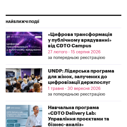
НАЙБЛИЖЧІ ПОДІЇ
«Цифрова трансформація
у публічному врядуванні»
від CDTO Campus
27 лютого - 15 серпня 2026
за попередньою реєстрацією
UNDP: Лідерська програма
для жінок, залучених до
цифровізації держпослуг
1 травня - 30 вересня 2026
за попередньою реєстрацією
Навчальна програма
«CDTO Delivery Lab:
Управління проєктами та
бізнес-аналіз»