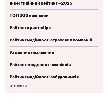
Інвестиційний рейтинг – 2025
ТОП 200 компаній
Рейтинг криптобірж
Рейтинг надійності страхових компаній
Аграрний незламний
Рейтинг тендерних чемпіонів
Рейтинг надійності забудовників
УСІ РЕЙТИНГИ