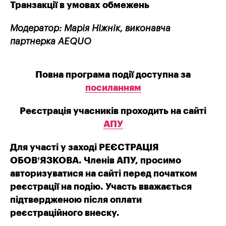
Транзакції в умовах обмежень
Модератор: Марія Ніжнік,
виконавча
партнерка AEQUO
Повна програма події доступна за
посиланням
Реєстрація учасників проходить на сайті
АПУ
Для участі у заході РЕЄСТРАЦІЯ
ОБОВ’ЯЗКОВА. Членів АПУ, просимо
авторизуватися на сайті перед початком
реєстрації на подію.
Участь вважається
підтвердженою після оплати
реєстраційного внеску.