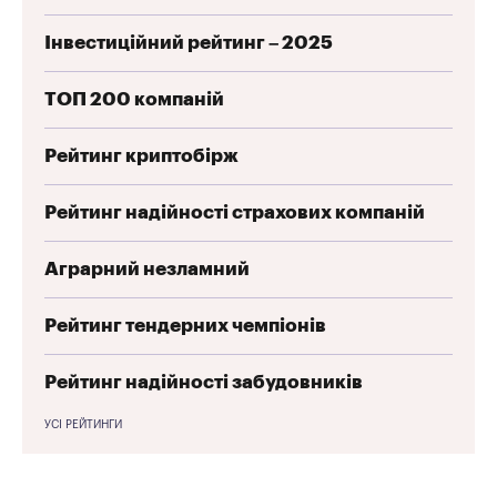
Інвестиційний рейтинг – 2025
ТОП 200 компаній
Рейтинг криптобірж
Рейтинг надійності страхових компаній
Аграрний незламний
Рейтинг тендерних чемпіонів
Рейтинг надійності забудовників
УСІ РЕЙТИНГИ