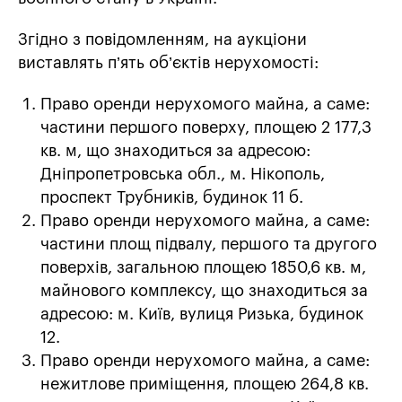
Згідно з повідомленням, на аукціони
виставлять п’ять об’єктів нерухомості:
Право оренди нерухомого майна, а саме:
частини першого поверху, площею 2 177,3
кв. м, що знаходиться за адресою:
Дніпропетровська обл., м. Нікополь,
проспект Трубників, будинок 11 б.
Право оренди нерухомого майна, а саме:
частини площ підвалу, першого та другого
поверхів, загальною площею 1850,6 кв. м,
майнового комплексу, що знаходиться за
адресою: м. Київ, вулиця Ризька, будинок
12.
Право оренди нерухомого майна, а саме:
нежитлове приміщення, площею 264,8 кв.