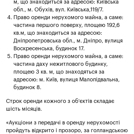
м, що знаходиться за адресою: Київська
обл., м. Обухів, вул. Київська,119/7.
Право оренди нерухомого майна, а саме:
частина першого поверху, площею 192,6
кв.м, що знаходиться за адресою:
Дніпропетровська обл., м. Дніпро, вулиця
Воскресенська, будинок 17.
Право оренди нерухомого майна, а саме:
частина даху нежитлового будинку,
площею 3 кв. м, що знаходяться за
адресою: м. Київ, вулиця Малопідвальна,
будинок 8.
Строк оренди кожного з об’єктів складає
шість місяців.
«Аукціони з передачі в оренду нерухомості
пройдуть відкрито і прозоро, за голландською