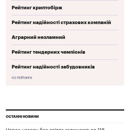
Рейтинг криптобірж
Рейтинг надійності страхових компаній
Аграрний незламний
Рейтинг тендерних чемпіонів
Рейтинг надійності забудовників
УСІ РЕЙТИНГИ
ОСТАННІ НОВИНИ