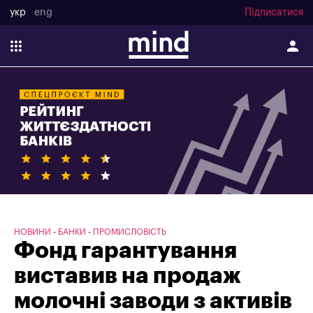
укр
eng
Підписатися
НОВИНИ
БАНКИ
ПРОМИСЛОВІСТЬ
Фонд гарантування
виставив на продаж
молочні заводи з активів