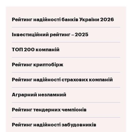
Рейтинг надійності банків України 2026
Інвестиційний рейтинг – 2025
ТОП 200 компаній
Рейтинг криптобірж
Рейтинг надійності страхових компаній
Аграрний незламний
Рейтинг тендерних чемпіонів
Рейтинг надійності забудовників