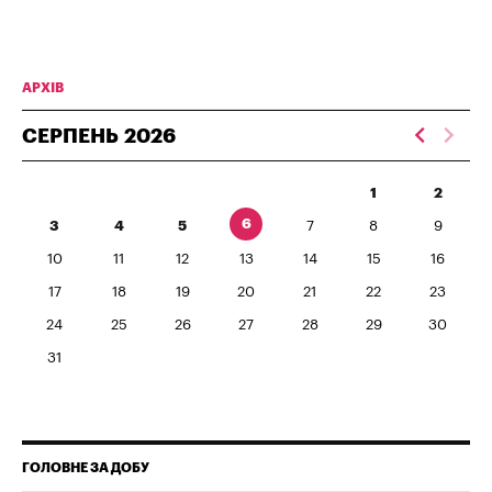
АРХІВ
СЕРПЕНЬ
2026
1
2
6
3
4
5
7
8
9
10
11
12
13
14
15
16
17
18
19
20
21
22
23
24
25
26
27
28
29
30
31
ГОЛОВНЕ ЗА ДОБУ