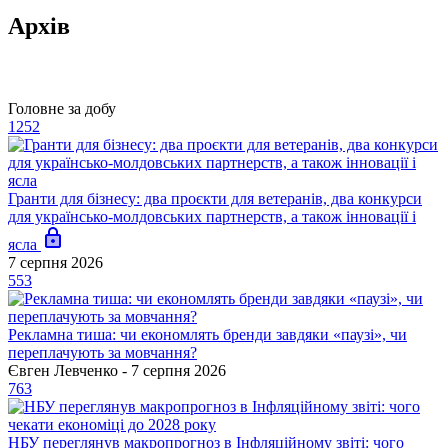
Архів
Головне за добу
1252
Гранти для бізнесу: два проєкти для ветеранів, два конкурси
для українсько-молдовських партнерств, а також інновації і
ясла
7 серпня 2026
553
Рекламна тиша: чи економлять бренди завдяки «паузі», чи
переплачують за мовчання?
Євген Левченко - 7 серпня 2026
763
НБУ переглянув макропрогноз в Інфляційному звіті: чого