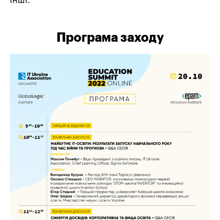
інші.
Програма заходу