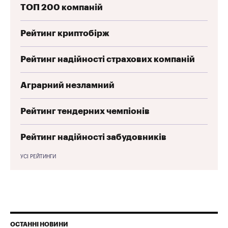
ТОП 200 компаній
Рейтинг криптобірж
Рейтинг надійності страхових компаній
Аграрний незламний
Рейтинг тендерних чемпіонів
Рейтинг надійності забудовників
УСІ РЕЙТИНГИ
ОСТАННІ НОВИНИ