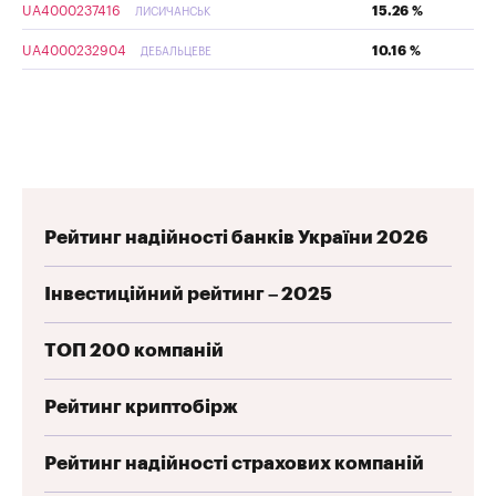
UA4000237416
15.26 %
ЛИСИЧАНСЬК
UA4000232904
10.16 %
ДЕБАЛЬЦЕВЕ
Рейтинг надійності банків України 2026
Інвестиційний рейтинг – 2025
ТОП 200 компаній
Рейтинг криптобірж
Рейтинг надійності страхових компаній