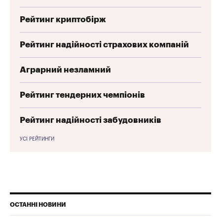
Рейтинг криптобірж
Рейтинг надійності страхових компаній
Аграрний незламний
Рейтинг тендерних чемпіонів
Рейтинг надійності забудовників
УСІ РЕЙТИНГИ
ОСТАННІ НОВИНИ