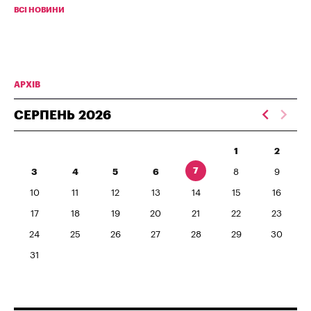
ВСІ НОВИНИ
АРХІВ
СЕРПЕНЬ
2026
1
2
7
3
4
5
6
8
9
10
11
12
13
14
15
16
17
18
19
20
21
22
23
24
25
26
27
28
29
30
31