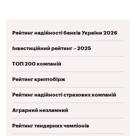
Рейтинг надійності банків України 2026
Інвестиційний рейтинг – 2025
ТОП 200 компаній
Рейтинг криптобірж
Рейтинг надійності страхових компаній
Аграрний незламний
Рейтинг тендерних чемпіонів