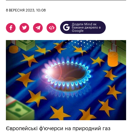
8 ВЕРЕСНЯ 2023, 10:08
Додати Mind як
бажане джерело в
Google
Європейські ф'ючерси на природний газ