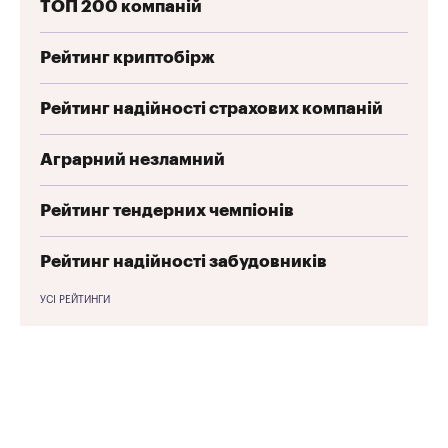
ТОП 200 компаній
Рейтинг криптобірж
Рейтинг надійності страхових компаній
Аграрний незламний
Рейтинг тендерних чемпіонів
Рейтинг надійності забудовників
УСІ РЕЙТИНГИ