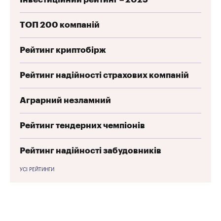
ТОП 200 компаній
Рейтинг криптобірж
Рейтинг надійності страхових компаній
Аграрний незламний
Рейтинг тендерних чемпіонів
Рейтинг надійності забудовників
УСІ РЕЙТИНГИ