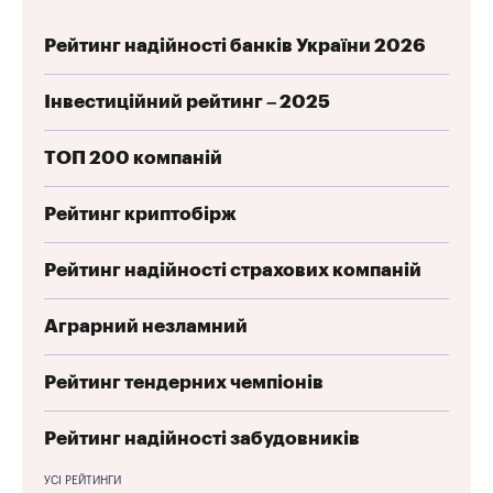
Рейтинг надійності банків України 2026
Інвестиційний рейтинг – 2025
ТОП 200 компаній
Рейтинг криптобірж
Рейтинг надійності страхових компаній
Аграрний незламний
Рейтинг тендерних чемпіонів
Рейтинг надійності забудовників
УСІ РЕЙТИНГИ