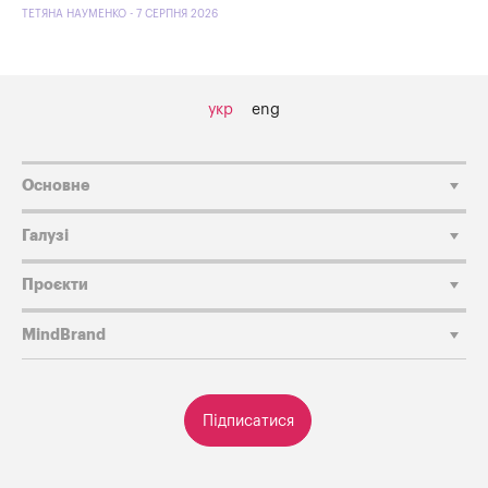
ТЕТЯНА НАУМЕНКО - 7 СЕРПНЯ 2026
укр
eng
Основне
Галузі
Проєкти
MindBrand
Підписатися