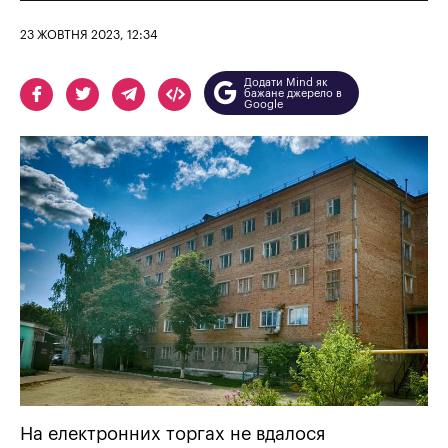
23 ЖОВТНЯ 2023, 12:34
Додати Mind як
бажане джерело в
Google
На електронних торгах не вдалося