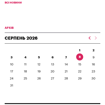
ВСІ НОВИНИ
АРХІВ
СЕРПЕНЬ
2026
1
2
8
3
4
5
6
7
9
10
11
12
13
14
15
16
17
18
19
20
21
22
23
24
25
26
27
28
29
30
31