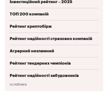
Інвестиційний рейтинг – 2025
ТОП 200 компаній
Рейтинг криптобірж
Рейтинг надійності страхових компаній
Аграрний незламний
Рейтинг тендерних чемпіонів
Рейтинг надійності забудовників
УСІ РЕЙТИНГИ