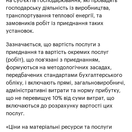
на суб'єктів господарювання, які провадять
господарську діяльність із виробництва,
транспортування теплової енергії, та
замовників робіт із приєднання таких
установок.
Зазначається, що вартість послуги з
приєднання та вартість окремих послуг
(робіт), що пов’язані з приєднанням,
формуються на методологічних засадах,
передбачених стандартами бухгалтерського
обліку, і включають прямі, загальновиробничі,
адміністративні витрати та норму прибутку,
що не перевищує 10% від суми витрат, що
включаються до розрахунку вартості цих
послуг.
«Ціни на матеріальні ресурси та послуги