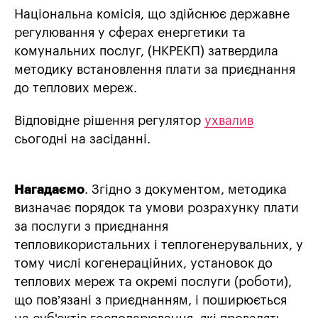
Національна комісія, що здійснює державне
регулювання у сферах енергетики та
комунальних послуг, (НКРЕКП) затвердила
методику встановлення плати за приєднання
до теплових мереж.
Відповідне рішення регулятор
ухвалив
сьогодні на засіданні.
Нагадаємо
. Згідно з документом, методика
визначає порядок та умови розрахунку плати
за послуги з приєднання
тепловикористальних і теплогенерувальних, у
тому числі когенераційних, установок до
теплових мереж та окремі послуги (роботи),
що пов’язані з приєднанням, і поширюється