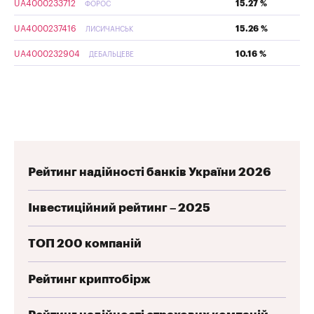
UA4000233712
15.27 %
ФОРОС
UA4000237416
15.26 %
ЛИСИЧАНСЬК
UA4000232904
10.16 %
ДЕБАЛЬЦЕВЕ
Рейтинг надійності банків України 2026
Інвестиційний рейтинг – 2025
ТОП 200 компаній
Рейтинг криптобірж