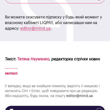
Ви можете скасувати підписку у будь-який момент у
власному кабінеті LIQPAY, або написавши нам на
адресу:
editor@mind.ua
.
Текст:
Тетяна Науменко
, редакторка стрічки новин
НКРЕКП
У випадку, якщо ви знайшли помилку, виділіть її мишкою і
натисніть Ctrl + Enter, щоб повідомити про це редакцію.
Або надішліть, будь-ласка, на пошту
editor@mind.ua