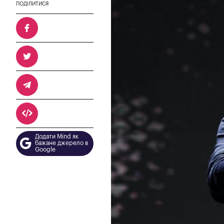
ПОДІЛИТИСЯ
Додати Mind як
бажане джерело в
Google