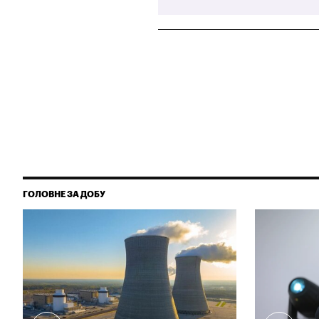
ГОЛОВНЕ ЗА ДОБУ