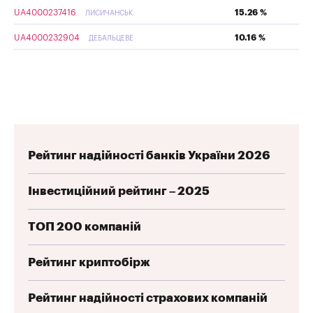
UA4000237416
15.26 %
ЛИСИЧАНСЬК
UA4000232904
10.16 %
ДЕБАЛЬЦЕВЕ
Рейтинг надійності банків України 2026
Інвестиційний рейтинг – 2025
ТОП 200 компаній
Рейтинг криптобірж
Рейтинг надійності страхових компаній