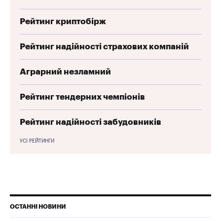
Рейтинг криптобірж
Рейтинг надійності страхових компаній
Аграрний незламний
Рейтинг тендерних чемпіонів
Рейтинг надійності забудовників
УСІ РЕЙТИНГИ
ОСТАННІ НОВИНИ