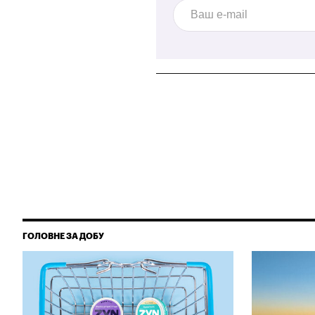
ГОЛОВНЕ ЗА ДОБУ