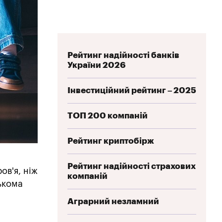
Рейтинг надійності банків
України 2026
Інвестиційний рейтинг – 2025
ТОП 200 компаній
Рейтинг криптобірж
Рейтинг надійності страхових
ов'я, ніж
компаній
лькома
Аграрний незламний