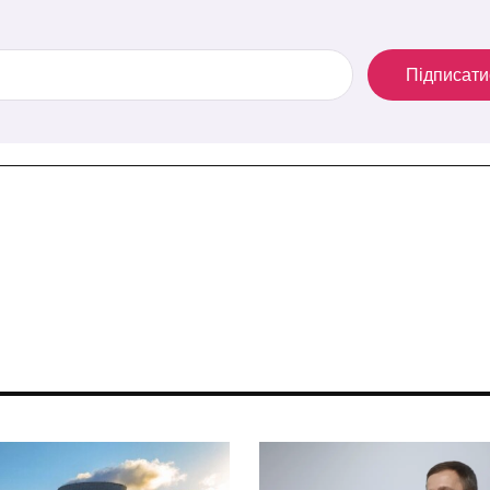
Підписати