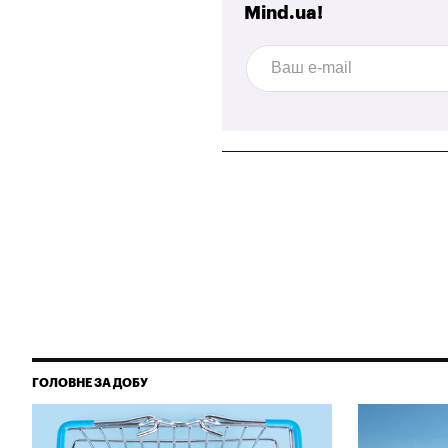
Mind.ua!
ГОЛОВНЕ ЗА ДОБУ