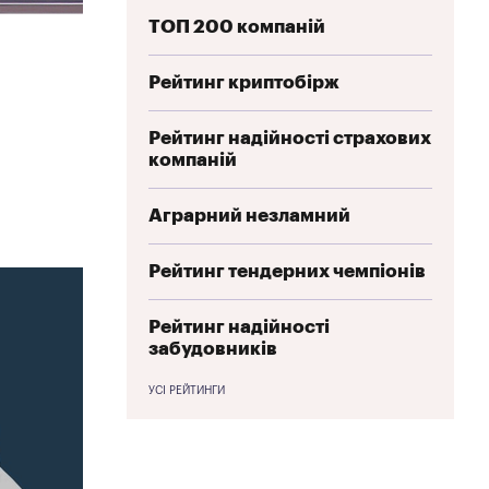
ТОП 200 компаній
Рейтинг криптобірж
Рейтинг надійності страхових
компаній
Аграрний незламний
Рейтинг тендерних чемпіонів
Рейтинг надійності
забудовників
УСІ РЕЙТИНГИ