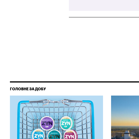
ГОЛОВНЕ ЗА ДОБУ