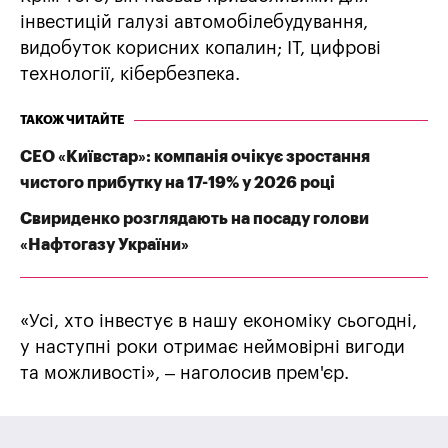
інвестицій галузі автомобілебудування,
видобуток корисних копалин; ІТ, цифрові
технології, кібербезпека.
ТАКОЖ ЧИТАЙТЕ
СЕО «Київстар»: компанія очікує зростання
чистого прибутку на 17-19% у 2026 році
Свириденко розглядають на посаду голови
«Нафтогазу України»
«Усі, хто інвестує в нашу економіку сьогодні,
у наступні роки отримає неймовірні вигоди
та можливості», – наголосив прем'єр.