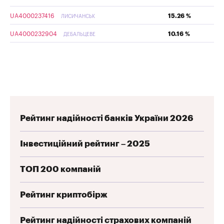
UA4000237416
15.26 %
ЛИСИЧАНСЬК
UA4000232904
10.16 %
ДЕБАЛЬЦЕВЕ
Рейтинг надійності банків України 2026
Інвестиційний рейтинг – 2025
ТОП 200 компаній
Рейтинг криптобірж
Рейтинг надійності страхових компаній