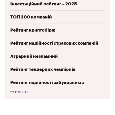
Інвестиційний рейтинг – 2025
ТОП 200 компаній
Рейтинг криптобірж
Рейтинг надійності страхових компаній
Аграрний незламний
Рейтинг тендерних чемпіонів
Рейтинг надійності забудовників
УСІ РЕЙТИНГИ