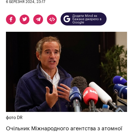
6 БЕРЕЗНЯ 2024, 23:17
Додати Mind як
бажане джерело в
Google
фото DR
Очільник Міжнародного агентства з атомної