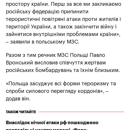
простору країни. Перш за все ми закликаємо
російську федерацію припинити
терористичні повітряні атаки проти жителів і
території України, а також закінчити війну і
зайнятися внутрішніми проблемами країни»,
– заявили в польському МЗС.
Разом з тим речник МЗС Польщі Павло
Вронський висловив співчуття жертвам
російських бомбардувань та їхнім близьким.
«Польща засуджує всі форми тероризму та
спроби силового перегляду кордонів», –
додав він.
ТАКОЖ ЧИТАЙТЕ
Внаслідок нічної атаки рф пошкоджено