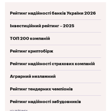
Рейтинг надійності банків України 2026
Інвестиційний рейтинг – 2025
ТОП 200 компаній
Рейтинг криптобірж
Рейтинг надійності страхових компаній
Аграрний незламний
Рейтинг тендерних чемпіонів
Рейтинг надійності забудовників