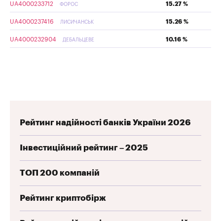
UA4000233712
15.27 %
ФОРОС
UA4000237416
15.26 %
ЛИСИЧАНСЬК
UA4000232904
10.16 %
ДЕБАЛЬЦЕВЕ
Рейтинг надійності банків України 2026
Інвестиційний рейтинг – 2025
ТОП 200 компаній
Рейтинг криптобірж